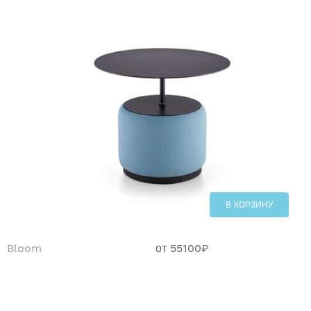
В КОРЗИНУ
Bloom
от
55100
₽