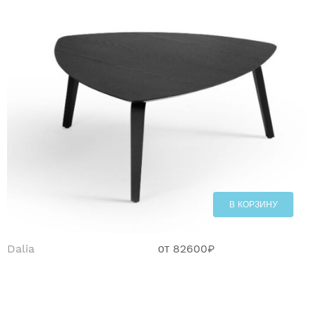
В КОРЗИНУ
Dalia
от
82600
₽