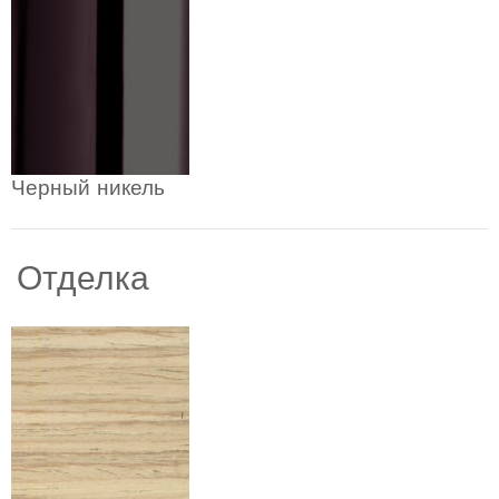
Черный никель
Отделка