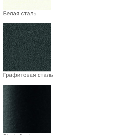
Белая сталь
Графитовая сталь