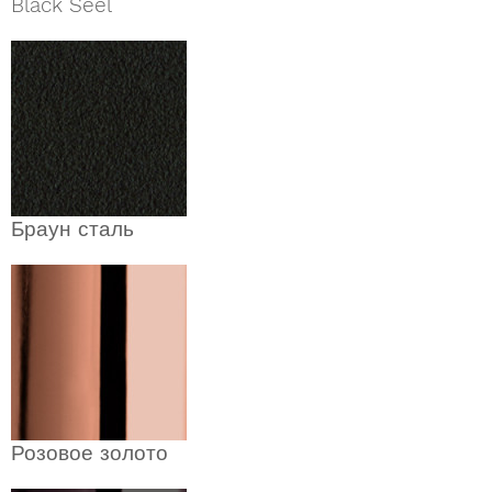
Black Seel
Браун сталь
Розовое золото