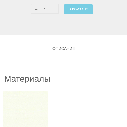
В КОРЗИНУ
ОПИСАНИЕ
Материалы