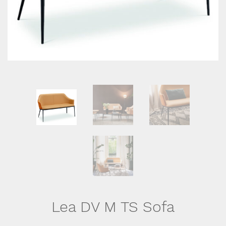
Lea DV M TS Sofa