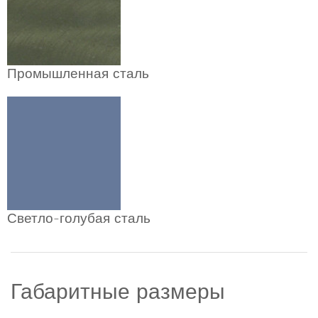
Промышленная сталь
Светло-голубая сталь
Габаритные размеры