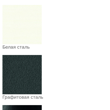
Белая сталь
Графитовая сталь