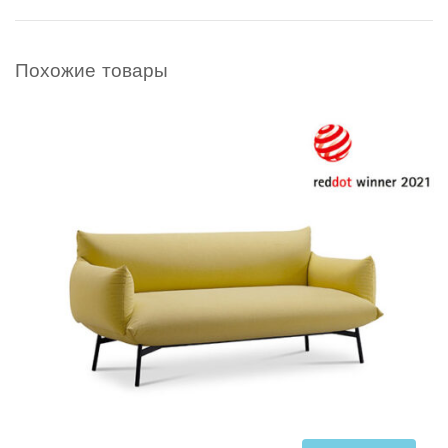
Похожие товары