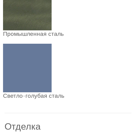
Промышленная сталь
Светло-голубая сталь
Отделка