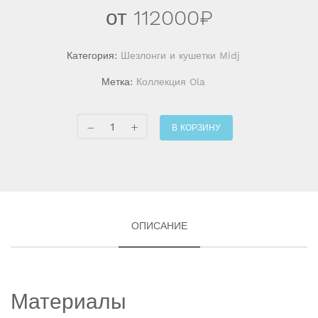
от
112000
₽
Категория:
Шезлонги и кушетки Midj
Метка:
Коллекция Ola
В КОРЗИНУ
ОПИСАНИЕ
Материалы