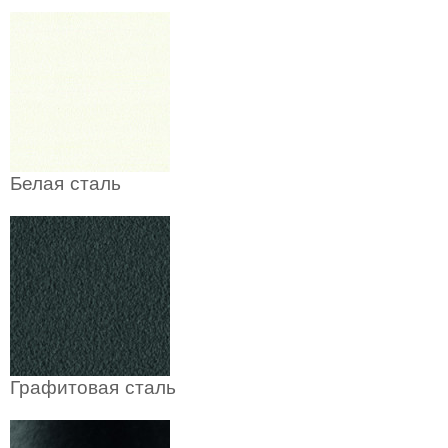
Белая сталь
Графитовая сталь